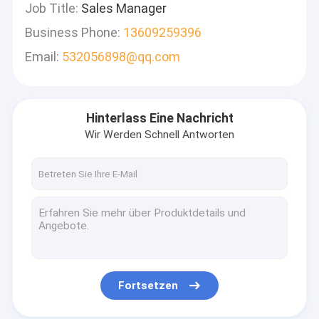
Job Title:
Sales Manager
Business Phone:
13609259396
Email:
532056898@qq.com
Hinterlass Eine Nachricht
Wir Werden Schnell Antworten
Fortsetzen