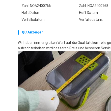
Zahl: NOA2400766
Zahl: NOA2400768
Heft Datum:
Heft Datum:
Verfallsdatum:
Verfallsdatum:
QC Anzeigen
Wir haben immer großen Wert auf die Qualitätskontrolle ge
aufrechterhalten wird.besseren Preis und besseren Servic