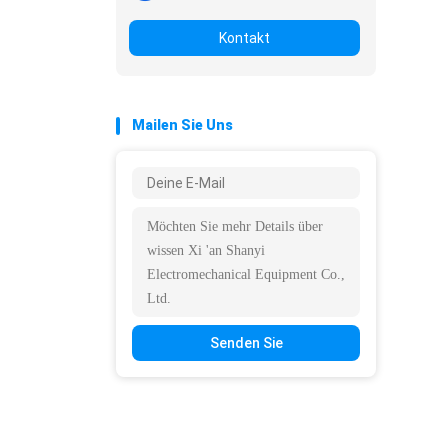
Kontakt
Mailen Sie Uns
Senden Sie