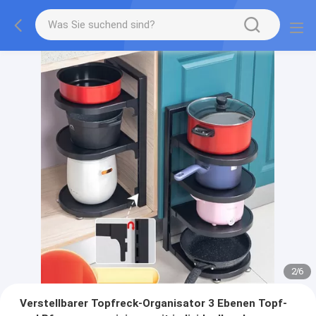
2
/
6
Verstellbarer Topfreck-Organisator 3 Ebenen Topf-