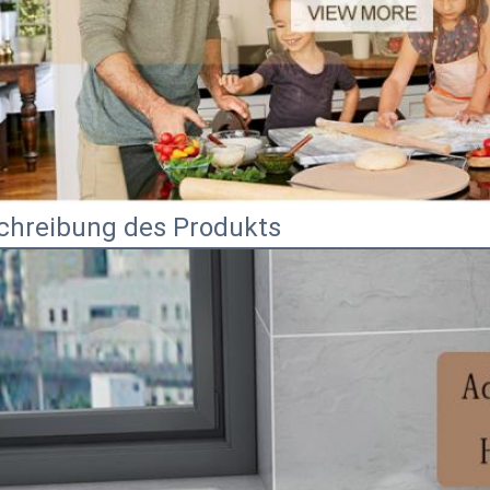
chreibung des Produkts